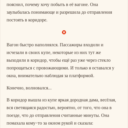
пояснил, почему хочу побыть в её вагоне. Она
заулыбалась понимающе и разрешила до отправления
постоять в коридоре.
Вагон быстро наполнялся. Пассажиры входили и
исчезали в своих купе, некоторые из них тут же
выходили в коридор, чтобы ещё раз уже через стекло
попрощаться с провожающими. И только я оставался у
окна, внимательно наблюдая за платформой.
Конечно, волновался…
В коридор вышла из купе яркая дородная дама, весёлая,
вся светящаяся радостью, вероятно, от того, что она в
поезде, что до отправления считанные минуты. Она
помахала кому-то за окном рукой и сказала: