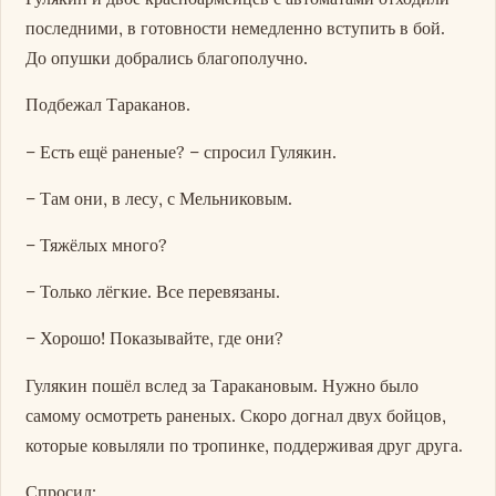
последними, в готовности немедленно вступить в бой.
До опушки добрались благополучно.
Подбежал Тараканов.
– Есть ещё раненые? – спросил Гулякин.
– Там они, в лесу, с Мельниковым.
– Тяжёлых много?
– Только лёгкие. Все перевязаны.
– Хорошо! Показывайте, где они?
Гулякин пошёл вслед за Таракановым. Нужно было
самому осмотреть раненых. Скоро догнал двух бойцов,
которые ковыляли по тропинке, поддерживая друг друга.
Спросил: