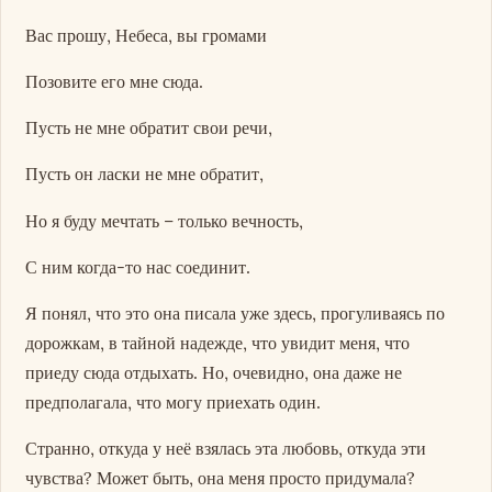
Вас прошу, Небеса, вы громами
Позовите его мне сюда.
Пусть не мне обратит свои речи,
Пусть он ласки не мне обратит,
Но я буду мечтать – только вечность,
С ним когда-то нас соединит.
Я понял, что это она писала уже здесь, прогуливаясь по
дорожкам, в тайной надежде, что увидит меня, что
приеду сюда отдыхать. Но, очевидно, она даже не
предполагала, что могу приехать один.
Странно, откуда у неё взялась эта любовь, откуда эти
чувства? Может быть, она меня просто придумала?