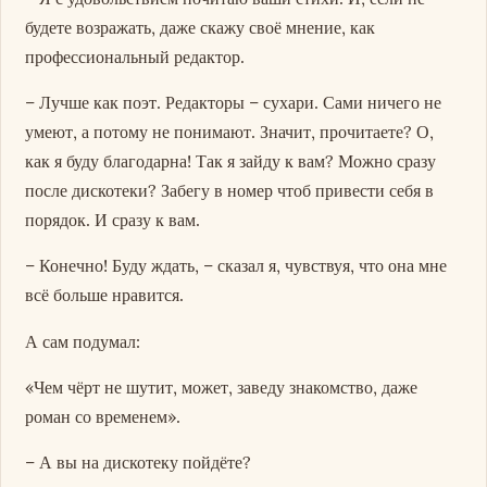
будете возражать, даже скажу своё мнение, как
профессиональный редактор.
– Лучше как поэт. Редакторы – сухари. Сами ничего не
умеют, а потому не понимают. Значит, прочитаете? О,
как я буду благодарна! Так я зайду к вам? Можно сразу
после дискотеки? Забегу в номер чтоб привести себя в
порядок. И сразу к вам.
– Конечно! Буду ждать, – сказал я, чувствуя, что она мне
всё больше нравится.
А сам подумал:
«Чем чёрт не шутит, может, заведу знакомство, даже
роман со временем».
– А вы на дискотеку пойдёте?