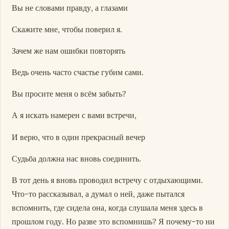
Вы не словами правду, а глазами
Скажите мне, чтобы поверил я.
Зачем же нам ошибки повторять
Ведь очень часто счастье губим сами.
Вы просите меня о всём забыть?
А я искать намерен с вами встречи,
И верю, что в один прекрасный вечер
Судьба должна нас вновь соединить.
В тот день я вновь проводил встречу с отдыхающими.
Что-то рассказывал, а думал о ней, даже пытался
вспомнить, где сидела она, когда слушала меня здесь в
прошлом году. Но разве это вспомнишь? Я почему-то ни