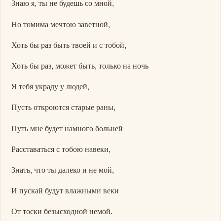
Знаю я, ты не будешь со мной,
Но томима мечтою заветной,
Хоть бы раз быть твоей и с тобой,
Хоть бы раз, может быть, только на ночь
Я тебя украду у людей,
Пусть откроются старые раны,
Путь мне будет намного больней
Расставаться с тобою навеки,
Знать, что ты далеко и не мой,
И пускай будут влажными веки
От тоски безысходной немой.