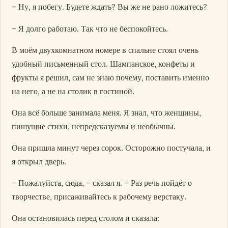
– Ну, я побегу. Будете ждать? Вы же не рано ложитесь?
– Я долго работаю. Так что не беспокойтесь.
В моём двухкомнатном номере в спальне стоял очень
удобный письменный стол. Шампанское, конфеты и
фрукты я решил, сам не знаю почему, поставить именно
на него, а не на столик в гостиной.
Она всё больше занимала меня. Я знал, что женщины,
пишущие стихи, непредсказуемы и необычны.
Она пришла минут через сорок. Осторожно постучала, и
я открыл дверь.
– Пожалуйста, сюда, – сказал я. – Раз речь пойдёт о
творчестве, присаживайтесь к рабочему верстаку.
Она остановилась перед столом и сказала: