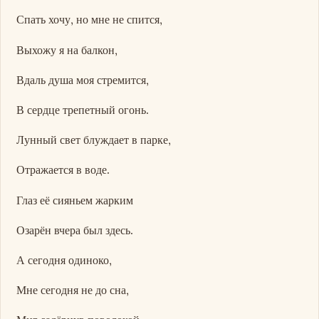
Спать хочу, но мне не спится,
Выхожу я на балкон,
Вдаль душа моя стремится,
В сердце трепетный огонь.
Лунный свет блуждает в парке,
Отражается в воде.
Глаз её сияньем жарким
Озарён вчера был здесь.
А сегодня одиноко,
Мне сегодня не до сна,