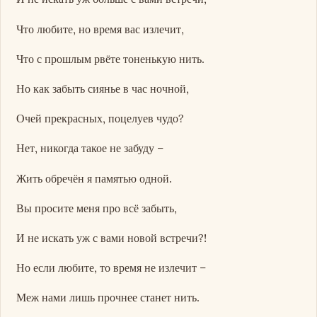
Что любите, но время вас излечит,
Что с прошлым рвёте тоненькую нить.
Но как забыть сиянье в час ночной,
Очей прекрасных, поцелуев чудо?
Нет, никогда такое не забуду –
Жить обречён я памятью одной.
Вы просите меня про всё забыть,
И не искать уж с вами новой встречи?!
Но если любите, то время не излечит –
Меж нами лишь прочнее станет нить.