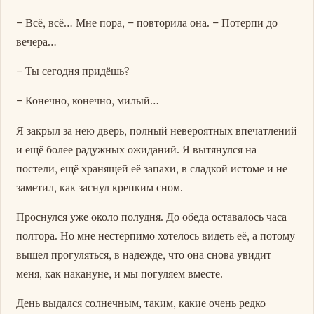
– Всё, всё… Мне пора, – повторила она. – Потерпи до
вечера…
– Ты сегодня придёшь?
– Конечно, конечно, милый…
Я закрыл за нею дверь, полный невероятных впечатлений
и ещё более радужных ожиданий. Я вытянулся на
постели, ещё хранящей её запахи, в сладкой истоме и не
заметил, как заснул крепким сном.
Проснулся уже около полудня. До обеда оставалось часа
полтора. Но мне нестерпимо хотелось видеть её, а потому
вышел прогуляться, в надежде, что она снова увидит
меня, как накануне, и мы погуляем вместе.
День выдался солнечным, таким, какие очень редко