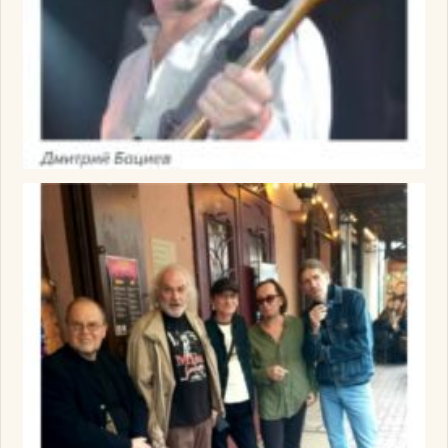
Изображение