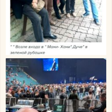
Изображение