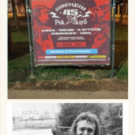
Изображение