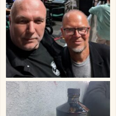
Изображение