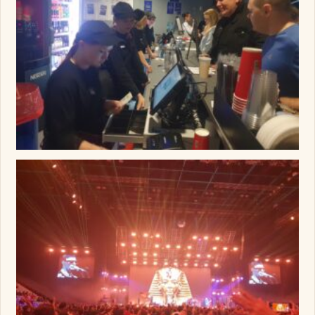
Изображение