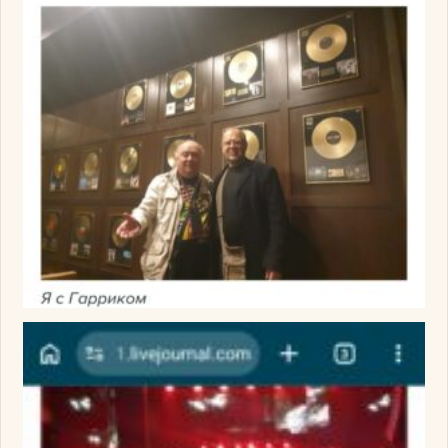
Изображение
Изображение