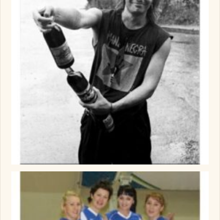
Изображение