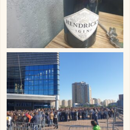
Изображение